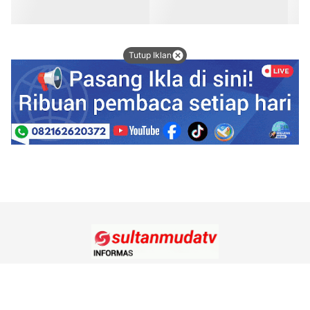
Tutup Iklan