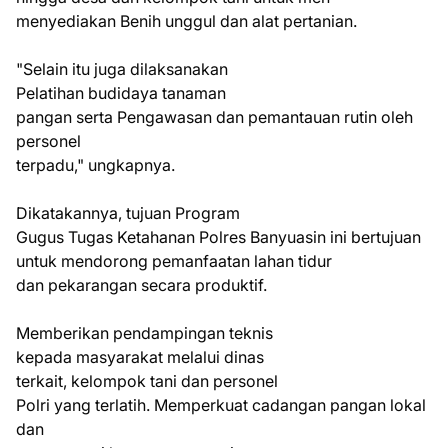
menyediakan Benih unggul dan alat pertanian.
"Selain itu juga dilaksanakan
Pelatihan budidaya tanaman
pangan serta Pengawasan dan pemantauan rutin oleh
personel
terpadu," ungkapnya.
Dikatakannya, tujuan Program
Gugus Tugas Ketahanan Polres Banyuasin ini bertujuan
untuk mendorong pemanfaatan lahan tidur
dan pekarangan secara produktif.
Memberikan pendampingan teknis
kepada masyarakat melalui dinas
terkait, kelompok tani dan personel
Polri yang terlatih. Memperkuat cadangan pangan lokal
dan