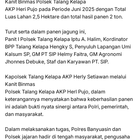
Kanit Binmas Polsek Talang Kelapa
AKP Heri Pujo pada Periode Juni 2025 dengan Total
Luas Lahan 2,5 Hektare dan total hasil panen 2 ton.
Turut serta dalam panen jagung ini,
Panit I Polsek Talang Kelapa Iptu A. Halim, Kordinator
BPP Talang Kelapa Hengky S, Penyuluh Lapangan Umi
Kalsum SP, GM PT SIP Helmy Faitra, GM Agronomi
Jhonnes Debuke, Staf dan Karyawan PT. SIP.
Kapolsek Talang Kelapa AKP Herly Setiawan melalui
Kanit Binmas
Polsek Talang Kelapa AKP Herl Pujo, dalam
keterangannya menyatakan bahwa keberhasilan panen
ini adalah bukti nyata sinergi antara Polri, pemerintah,
dan masyarakat.
Dalam melaksanakan tugas, Polres Banyuasin dan
Polsek jajaran hadir di tengah masyarakat, pengusaha