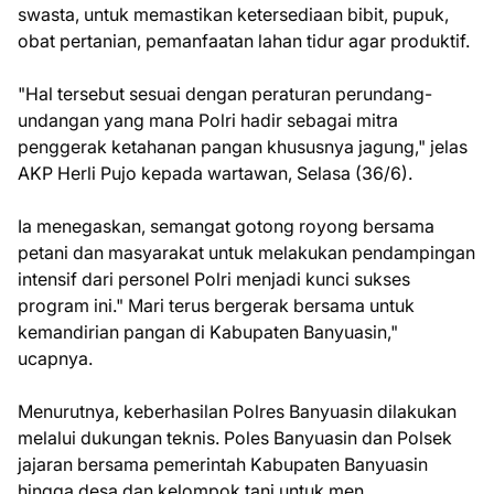
swasta, untuk memastikan ketersediaan bibit, pupuk,
obat pertanian, pemanfaatan lahan tidur agar produktif.
"Hal tersebut sesuai dengan peraturan perundang-
undangan yang mana Polri hadir sebagai mitra
penggerak ketahanan pangan khususnya jagung," jelas
AKP Herli Pujo kepada wartawan, Selasa (36/6).
Ia menegaskan, semangat gotong royong bersama
petani dan masyarakat untuk melakukan pendampingan
intensif dari personel Polri menjadi kunci sukses
program ini." Mari terus bergerak bersama untuk
kemandirian pangan di Kabupaten Banyuasin,"
ucapnya.
Menurutnya, keberhasilan Polres Banyuasin dilakukan
melalui dukungan teknis. Poles Banyuasin dan Polsek
jajaran bersama pemerintah Kabupaten Banyuasin
hingga desa dan kelompok tani untuk men