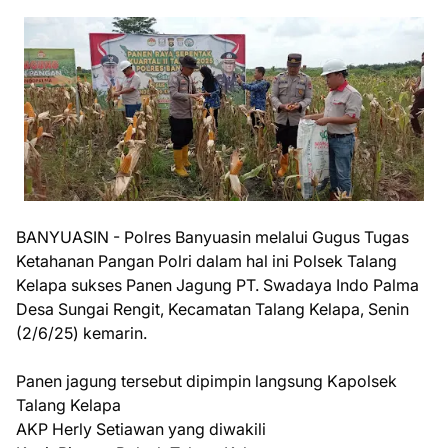
BANYUASIN - Polres Banyuasin melalui Gugus Tugas
Ketahanan Pangan Polri dalam hal ini Polsek Talang
Kelapa sukses Panen Jagung PT. Swadaya Indo Palma
Desa Sungai Rengit, Kecamatan Talang Kelapa, Senin
(2/6/25) kemarin.
Panen jagung tersebut dipimpin langsung Kapolsek
Talang Kelapa
AKP Herly Setiawan yang diwakili