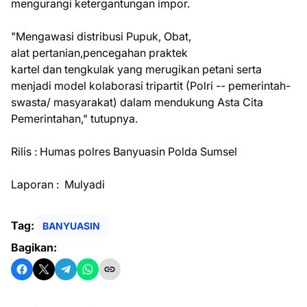
mengurangi ketergantungan impor.
"Mengawasi distribusi Pupuk, Obat,
alat pertanian,pencegahan praktek
kartel dan tengkulak yang merugikan petani serta
menjadi model kolaborasi tripartit (Polri -- pemerintah-
swasta/ masyarakat) dalam mendukung Asta Cita
Pemerintahan," tutupnya.
Rilis : Humas polres Banyuasin Polda Sumsel
Laporan : Mulyadi
Tag:
BANYUASIN
Bagikan: