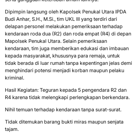
Dipimpin langsung oleh Kapolsek Penukal Utara IPDA
Budi Anhar, S.H., M.Si., tim UKL III yang terdiri dari
delapan personel melakukan pemeriksaan terhadap
kendaraan roda dua (R2) dan roda empat (R4) di depan
Mapolsek Penukal Utara. Selain pemeriksaan
kendaraan, tim juga memberikan edukasi dan imbauan
kepada masyarakat, khususnya para remaja, untuk
tidak berada di luar rumah tanpa kepentingan jelas demi
menghindari potensi menjadi korban maupun pelaku
kriminal.
Hasil Kegiatan: Teguran kepada 5 pengendara R2 dan
R4 karena tidak melengkapi perlengkapan berkendara.
Nihil temuan terhadap kendaraan tanpa surat-surat.
Tidak ditemukan barang bukti miras maupun senjata
tajam.