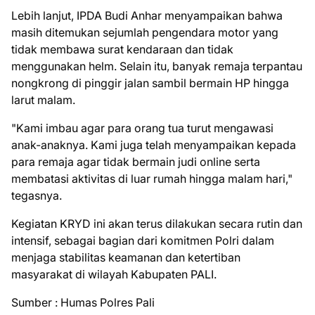
Lebih lanjut, IPDA Budi Anhar menyampaikan bahwa
masih ditemukan sejumlah pengendara motor yang
tidak membawa surat kendaraan dan tidak
menggunakan helm. Selain itu, banyak remaja terpantau
nongkrong di pinggir jalan sambil bermain HP hingga
larut malam.
"Kami imbau agar para orang tua turut mengawasi
anak-anaknya. Kami juga telah menyampaikan kepada
para remaja agar tidak bermain judi online serta
membatasi aktivitas di luar rumah hingga malam hari,"
tegasnya.
Kegiatan KRYD ini akan terus dilakukan secara rutin dan
intensif, sebagai bagian dari komitmen Polri dalam
menjaga stabilitas keamanan dan ketertiban
masyarakat di wilayah Kabupaten PALI.
Sumber : Humas Polres Pali