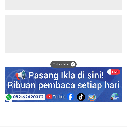
Tutup Iklan