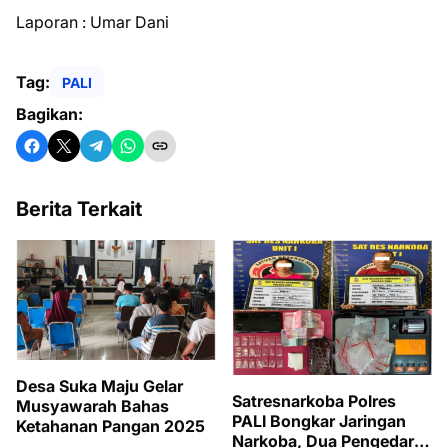
Laporan : Umar Dani
Tag:
PALI
Bagikan:
Berita Terkait
Desa Suka Maju Gelar
Satresnarkoba Polres
Musyawarah Bahas
PALI Bongkar Jaringan
Ketahanan Pangan 2025
Narkoba, Dua Pengedar