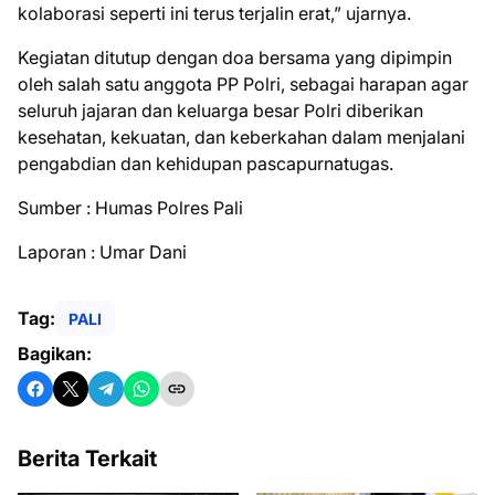
kolaborasi seperti ini terus terjalin erat,” ujarnya.
Kegiatan ditutup dengan doa bersama yang dipimpin
oleh salah satu anggota PP Polri, sebagai harapan agar
seluruh jajaran dan keluarga besar Polri diberikan
kesehatan, kekuatan, dan keberkahan dalam menjalani
pengabdian dan kehidupan pascapurnatugas.
Sumber : Humas Polres Pali
Laporan : Umar Dani
Tag:
PALI
Bagikan:
Berita Terkait