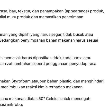
 rasa, bau, tekstur, dan penampakan (appearance) produk,
nilai mutu produk dan memastikan penerimaan
nan yang dipilih yang harus segar, tidak busuk atau
. Sedangkan penyimpanan bahan makanan harus sesuai
 memasak harus dipastikan tidak kadaluarsa atau
aan zat tambahan seperti penggunaan penyedap rasa
akan Styrofoam ataupun bahan plastic, dan menghindari
menimbulkan reaksi kimia terhadap makanan.
 suhu makanan diatas 60° Celcius untuk mencegah
asi mikroba;