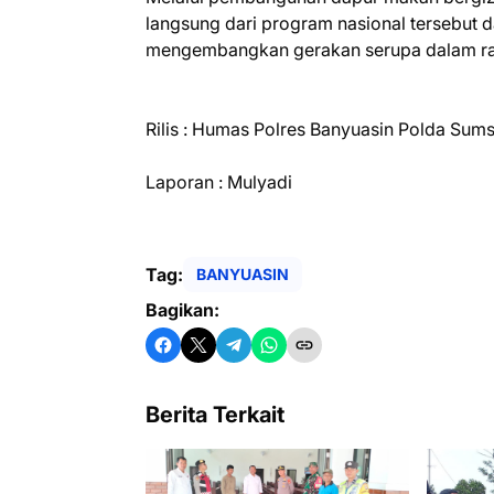
langsung dari program nasional tersebut da
mengembangkan gerakan serupa dalam ran
Rilis : Humas Polres Banyuasin Polda Sums
Laporan : Mulyadi
Tag:
BANYUASIN
Bagikan:
Berita Terkait