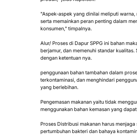
"Aspek-aspek yang dinilai meliputi warna,
serta memainkan peran penting dalam me
konsumen," timpalnya.
Alur/ Proses di Dapur SPPG ini bahan maka
berjamur, dan memenuhi standar kualitas
dengan ketentuan nya.
penggunaan bahan tambahan dalam proses
terkontaminasi, dan menghindari penggun
yang berlebihan.
Pengemasan makanan yaitu tidak menggun
menggunakan bahan kemasan yang dapat 
Proses Distribusi makanan harus menjaga
pertumbuhan bakteri dan bahaya kontamin