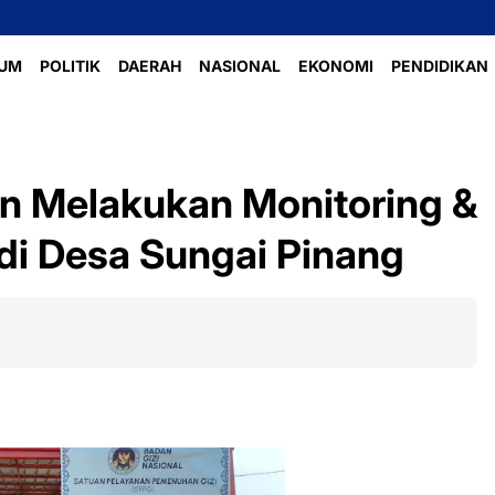
UM
POLITIK
DAERAH
NASIONAL
EKONOMI
PENDIDIKAN
n Melakukan Monitoring &
di Desa Sungai Pinang