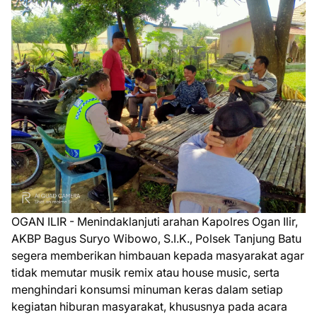
OGAN ILIR - Menindaklanjuti arahan Kapolres Ogan Ilir,
AKBP Bagus Suryo Wibowo, S.I.K., Polsek Tanjung Batu
segera memberikan himbauan kepada masyarakat agar
tidak memutar musik remix atau house music, serta
menghindari konsumsi minuman keras dalam setiap
kegiatan hiburan masyarakat, khususnya pada acara