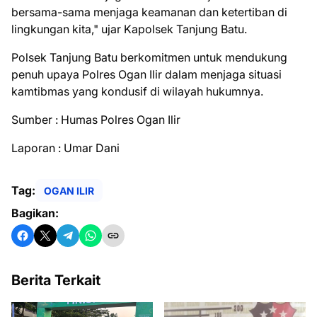
bersama-sama menjaga keamanan dan ketertiban di
lingkungan kita," ujar Kapolsek Tanjung Batu.
Polsek Tanjung Batu berkomitmen untuk mendukung
penuh upaya Polres Ogan Ilir dalam menjaga situasi
kamtibmas yang kondusif di wilayah hukumnya.
Sumber : Humas Polres Ogan Ilir
Laporan : Umar Dani
Tag:
OGAN ILIR
Bagikan:
Berita Terkait