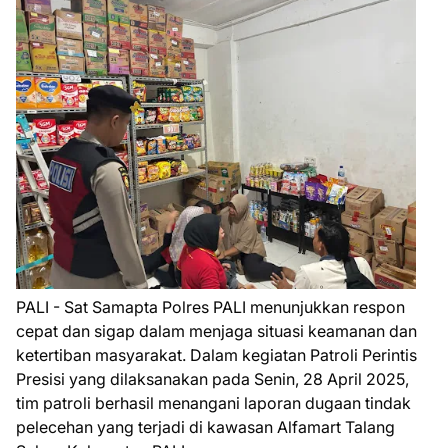
PALI - Sat Samapta Polres PALI menunjukkan respon
cepat dan sigap dalam menjaga situasi keamanan dan
ketertiban masyarakat. Dalam kegiatan Patroli Perintis
Presisi yang dilaksanakan pada Senin, 28 April 2025,
tim patroli berhasil menangani laporan dugaan tindak
pelecehan yang terjadi di kawasan Alfamart Talang