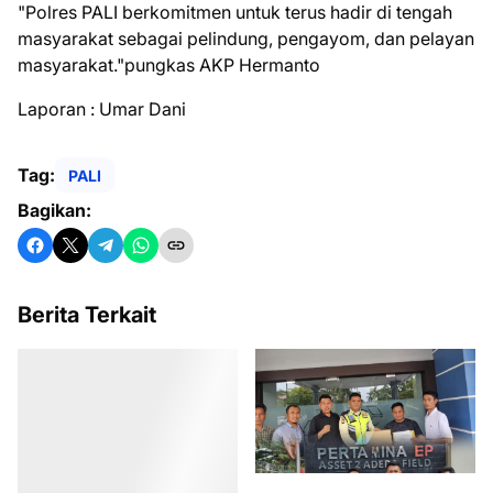
"Polres PALI berkomitmen untuk terus hadir di tengah
masyarakat sebagai pelindung, pengayom, dan pelayan
masyarakat."pungkas AKP Hermanto
Laporan : Umar Dani
Tag:
PALI
Bagikan:
Berita Terkait