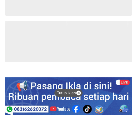
Tutup Iklan