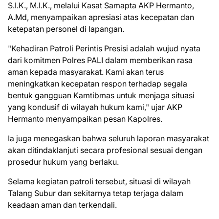
S.I.K., M.I.K., melalui Kasat Samapta AKP Hermanto,
A.Md, menyampaikan apresiasi atas kecepatan dan
ketepatan personel di lapangan.
"Kehadiran Patroli Perintis Presisi adalah wujud nyata
dari komitmen Polres PALI dalam memberikan rasa
aman kepada masyarakat. Kami akan terus
meningkatkan kecepatan respon terhadap segala
bentuk gangguan Kamtibmas untuk menjaga situasi
yang kondusif di wilayah hukum kami," ujar AKP
Hermanto menyampaikan pesan Kapolres.
Ia juga menegaskan bahwa seluruh laporan masyarakat
akan ditindaklanjuti secara profesional sesuai dengan
prosedur hukum yang berlaku.
Selama kegiatan patroli tersebut, situasi di wilayah
Talang Subur dan sekitarnya tetap terjaga dalam
keadaan aman dan terkendali.