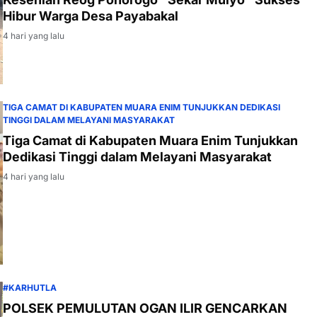
Hibur Warga Desa Payabakal
4 hari yang lalu
TIGA CAMAT DI KABUPATEN MUARA ENIM TUNJUKKAN DEDIKASI
TINGGI DALAM MELAYANI MASYARAKAT
Tiga Camat di Kabupaten Muara Enim Tunjukkan
Dedikasi Tinggi dalam Melayani Masyarakat
4 hari yang lalu
#KARHUTLA
POLSEK PEMULUTAN OGAN ILIR GENCARKAN