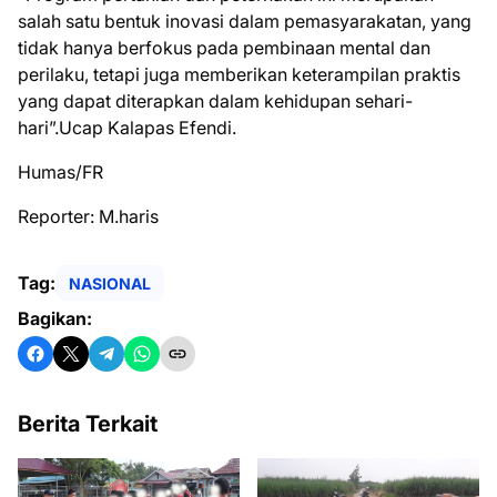
salah satu bentuk inovasi dalam pemasyarakatan, yang
tidak hanya berfokus pada pembinaan mental dan
perilaku, tetapi juga memberikan keterampilan praktis
yang dapat diterapkan dalam kehidupan sehari-
hari”.Ucap Kalapas Efendi.
Humas/FR
Reporter: M.haris
Tag:
NASIONAL
Bagikan:
Berita Terkait