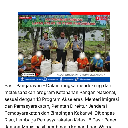
Pasir Pangarayan - Dalam rangka mendukung dan
melaksanakan program Ketahanan Pangan Nasional,
sesuai dengan 13 Program Akselerasi Menteri Imigrasi
dan Pemasyarakatan, Perintah Direktur Jenderal
Pemasyarakatan dan Bimbingan Kakanwil Ditjenpas
Riau, Lembaga Pemasyarakatan Kelas IIB Pasir Panen
Jagung Manis hasil pembinaan kemandirian Warga