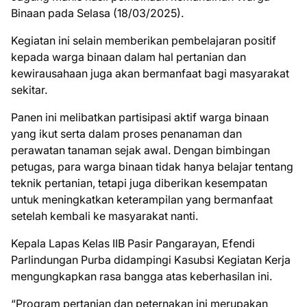
Binaan pada Selasa (18/03/2025).
Kegiatan ini selain memberikan pembelajaran positif
kepada warga binaan dalam hal pertanian dan
kewirausahaan juga akan bermanfaat bagi masyarakat
sekitar.
Panen ini melibatkan partisipasi aktif warga binaan
yang ikut serta dalam proses penanaman dan
perawatan tanaman sejak awal. Dengan bimbingan
petugas, para warga binaan tidak hanya belajar tentang
teknik pertanian, tetapi juga diberikan kesempatan
untuk meningkatkan keterampilan yang bermanfaat
setelah kembali ke masyarakat nanti.
Kepala Lapas Kelas IIB Pasir Pangarayan, Efendi
Parlindungan Purba didampingi Kasubsi Kegiatan Kerja
mengungkapkan rasa bangga atas keberhasilan ini.
“Program pertanian dan peternakan ini merupakan