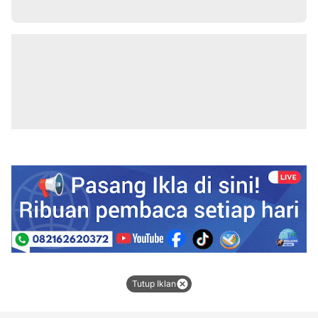
Tutup Iklan