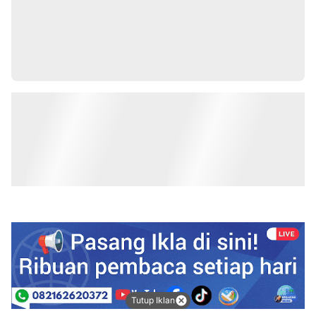
Tutup Iklan