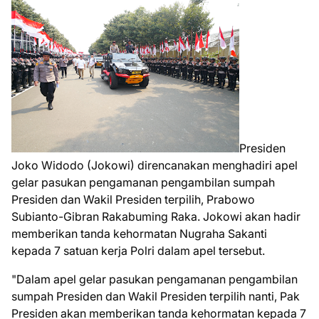
Presiden
Joko Widodo (Jokowi) direncanakan menghadiri apel
gelar pasukan pengamanan pengambilan sumpah
Presiden dan Wakil Presiden terpilih, Prabowo
Subianto-Gibran Rakabuming Raka. Jokowi akan hadir
memberikan tanda kehormatan Nugraha Sakanti
kepada 7 satuan kerja Polri dalam apel tersebut.
"Dalam apel gelar pasukan pengamanan pengambilan
sumpah Presiden dan Wakil Presiden terpilih nanti, Pak
Presiden akan memberikan tanda kehormatan kepada 7