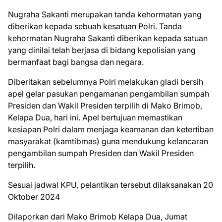
Nugraha Sakanti merupakan tanda kehormatan yang
diberikan kepada sebuah kesatuan Polri. Tanda
kehormatan Nugraha Sakanti diberikan kepada satuan
yang dinilai telah berjasa di bidang kepolisian yang
bermanfaat bagi bangsa dan negara.
Diberitakan sebelumnya Polri melakukan gladi bersih
apel gelar pasukan pengamanan pengambilan sumpah
Presiden dan Wakil Presiden terpilih di Mako Brimob,
Kelapa Dua, hari ini. Apel bertujuan memastikan
kesiapan Polri dalam menjaga keamanan dan ketertiban
masyarakat (kamtibmas) guna mendukung kelancaran
pengambilan sumpah Presiden dan Wakil Presiden
terpilih.
Sesuai jadwal KPU, pelantikan tersebut dilaksanakan 20
Oktober 2024
Dilaporkan dari Mako Brimob Kelapa Dua, Jumat