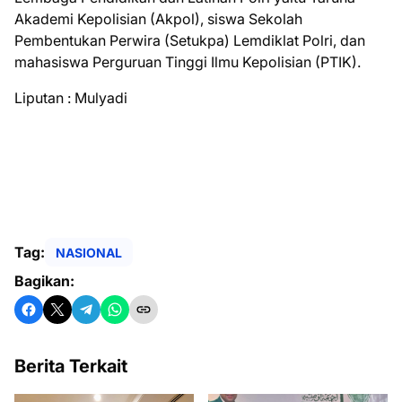
Akademi Kepolisian (Akpol), siswa Sekolah
Pembentukan Perwira (Setukpa) Lemdiklat Polri, dan
mahasiswa Perguruan Tinggi Ilmu Kepolisian (PTIK).
Liputan : Mulyadi
Tag:
NASIONAL
Bagikan:
Berita Terkait