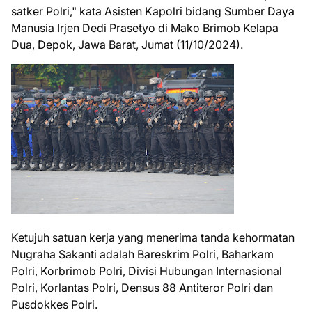
satker Polri," kata Asisten Kapolri bidang Sumber Daya
Manusia Irjen Dedi Prasetyo di Mako Brimob Kelapa
Dua, Depok, Jawa Barat, Jumat (11/10/2024).
Ketujuh satuan kerja yang menerima tanda kehormatan
Nugraha Sakanti adalah Bareskrim Polri, Baharkam
Polri, Korbrimob Polri, Divisi Hubungan Internasional
Polri, Korlantas Polri, Densus 88 Antiteror Polri dan
Pusdokkes Polri.