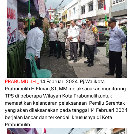
PRABUMULIH _
14 Februari 2024. Pj.Walikota
Prabumulih H.Elman,ST, MM melaksanakan monitoring
TPS di beberapa Wilayah Kota Prabumulih,untuk
memastikan kelancaran pelaksanaan Pemilu Serentak
yang akan dilaksanakan pada tanggal 14 Februari 2024
berjalan lancar dan terkendali khususnya di Kota
Prabumulih.