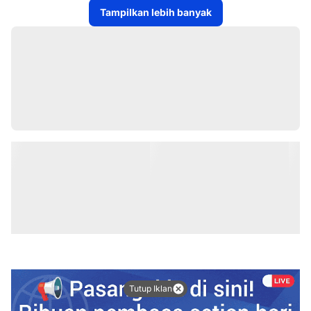
Tampilkan lebih banyak
Tutup Iklan