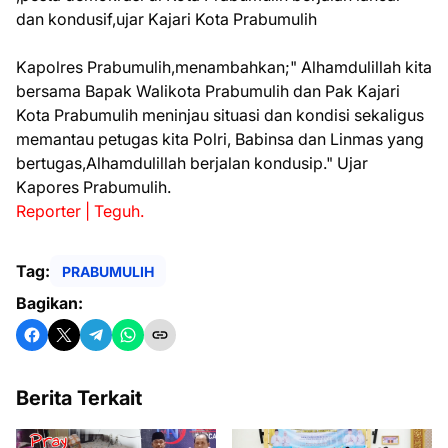
dan kondusif,ujar Kajari Kota Prabumulih
Kapolres Prabumulih,menambahkan;" Alhamdulillah kita
bersama Bapak Walikota Prabumulih dan Pak Kajari
Kota Prabumulih meninjau situasi dan kondisi sekaligus
memantau petugas kita Polri, Babinsa dan Linmas yang
bertugas,Alhamdulillah berjalan kondusip." Ujar
Kapores Prabumulih.
Reporter | Teguh.
Tag:
PRABUMULIH
Bagikan:
Berita Terkait