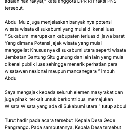
adalah hak rakyat,” kata anggota DPR RI Fraksi PKS
tersebut.
Abdul Muiz juga menjelaskan banyak nya potensi
wisata wisata di sukabumi yang mulai di kenal luas
“ Sukabumi merupakan kabupaten terluas di jawa barat
Yang dimana Potensi jejak wisata yang mulai
menggeliat Khusus nya di sukabumi utara seperti wisata
Jembatan Gantung Situ gunung dan lain lain yang mulai
dikenal publik luas sehingga menarik perhatian para
wisatawan nasional maupun mancanegara ” imbuh
Abdul
Saya mengajak kepada seluruh elemen masyrakat dan
juga pihak terkait untuk berkontribusi memajukan
Wisata Wisata yang ada di Sukabumi utara " tutup abdul
Turut hadir pada acara tersebut Kepala Desa Gede
Pangrango. Pada sambutannya, Kepala Desa tersebut