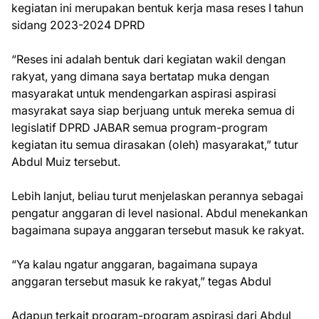
kegiatan ini merupakan bentuk kerja masa reses I tahun
sidang 2023-2024 DPRD
“Reses ini adalah bentuk dari kegiatan wakil dengan
rakyat, yang dimana saya bertatap muka dengan
masyarakat untuk mendengarkan aspirasi aspirasi
masyrakat saya siap berjuang untuk mereka semua di
legislatif DPRD JABAR semua program-program
kegiatan itu semua dirasakan (oleh) masyarakat,” tutur
Abdul Muiz tersebut.
Lebih lanjut, beliau turut menjelaskan perannya sebagai
pengatur anggaran di level nasional. Abdul menekankan
bagaimana supaya anggaran tersebut masuk ke rakyat.
“Ya kalau ngatur anggaran, bagaimana supaya
anggaran tersebut masuk ke rakyat,” tegas Abdul
Adapun terkait program-program aspirasi dari Abdul