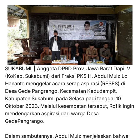
SUKABUMI
|
Anggota DPRD Prov. Jawa Barat Dapil V
(KoKab. Sukabumi) dari Fraksi PKS H. Abdul Muiz Lc
Hananto menggelar acara serap aspirasi (RESES) di
Desa Gede Pangrango, Kecamatan Kadudampit,
Kabupaten Sukabumi pada Selasa pagi tanggal 10
Oktober 2023. Melalui kesempatan tersebut, Rofik ingin
mendengarkan aspirasi dari warga Desa
GedePangrango.
Dalam sambutannya, Abdul Muiz menjelaskan bahwa