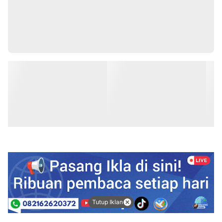
Tutup Iklan