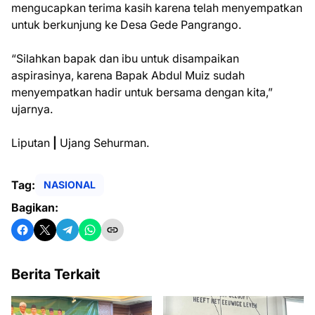
mengucapkan terima kasih karena telah menyempatkan
untuk berkunjung ke Desa Gede Pangrango.
“Silahkan bapak dan ibu untuk disampaikan
aspirasinya, karena Bapak Abdul Muiz sudah
menyempatkan hadir untuk bersama dengan kita,”
ujarnya.
Liputan
|
Ujang Sehurman.
Tag:
NASIONAL
Bagikan:
Berita Terkait