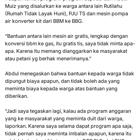
Muiz yang disalurkan ke warga antara lain Rutilahu
(Rumah Tidak Layak Huni), PJU TS dan mesin pompa
air konverter kit dari BBM ke BBG.
“Bantuan antara lain mesin air gratis, lengkap dengan
konversi bbm ke gas, itu gratis tis, saya tidak minta apa-
apa. Karena itu memang dianggarkan ke masyarakat
atau petani yg berhak menerimanya.”
Abdul menegaskan bahwa bantuan kepada warga tidak
dipungut biaya apapun, dan tidak boleh ada yang
meminta biaya kepada warga atas bantuan yang
diberikan.
“Jadi saya tegaskan lagi, kalau ada program anggaran
yang ke masyarakat yang meminta duit dari warga,
laporkan. Karena saya selama dapat program apa saja,
tidak pernah saya meminta imbalan apapun, karena itu