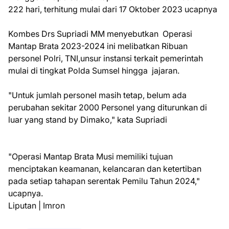
222 hari, terhitung mulai dari 17 Oktober 2023 ucapnya
Kombes Drs Supriadi MM menyebutkan Operasi
Mantap Brata 2023-2024 ini melibatkan Ribuan
personel Polri, TNI,unsur instansi terkait pemerintah
mulai di tingkat Polda Sumsel hingga jajaran.
"Untuk jumlah personel masih tetap, belum ada
perubahan sekitar 2000 Personel yang diturunkan di
luar yang stand by Dimako," kata Supriadi
"Operasi Mantap Brata Musi memiliki tujuan
menciptakan keamanan, kelancaran dan ketertiban
pada setiap tahapan serentak Pemilu Tahun 2024,"
ucapnya.
Liputan | Imron