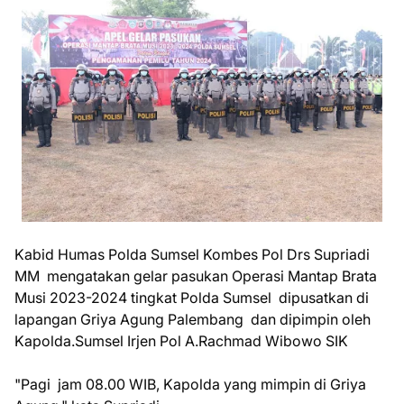
Kabid Humas Polda Sumsel Kombes Pol Drs Supriadi
MM mengatakan gelar pasukan Operasi Mantap Brata
Musi 2023-2024 tingkat Polda Sumsel dipusatkan di
lapangan Griya Agung Palembang dan dipimpin oleh
Kapolda.Sumsel Irjen Pol A.Rachmad Wibowo SIK
"Pagi jam 08.00 WIB, Kapolda yang mimpin di Griya