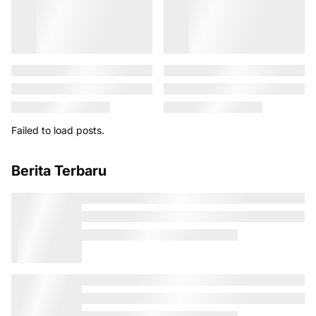
Failed to load posts.
Berita Terbaru