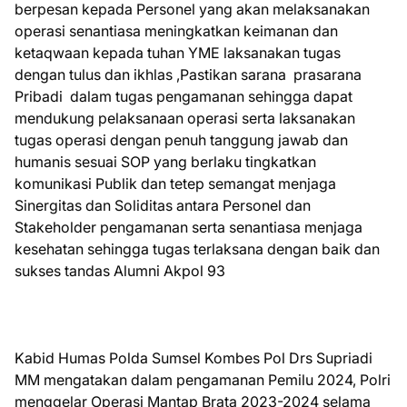
berpesan kepada Personel yang akan melaksanakan
operasi senantiasa meningkatkan keimanan dan
ketaqwaan kepada tuhan YME laksanakan tugas
dengan tulus dan ikhlas ,Pastikan sarana prasarana
Pribadi dalam tugas pengamanan sehingga dapat
mendukung pelaksanaan operasi serta laksanakan
tugas operasi dengan penuh tanggung jawab dan
humanis sesuai SOP yang berlaku tingkatkan
komunikasi Publik dan tetep semangat menjaga
Sinergitas dan Soliditas antara Personel dan
Stakeholder pengamanan serta senantiasa menjaga
kesehatan sehingga tugas terlaksana dengan baik dan
sukses tandas Alumni Akpol 93
Kabid Humas Polda Sumsel Kombes Pol Drs Supriadi
MM mengatakan dalam pengamanan Pemilu 2024, Polri
menggelar Operasi Mantap Brata 2023-2024 selama