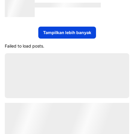
Tampilkan lebih banyak
Failed to load posts.