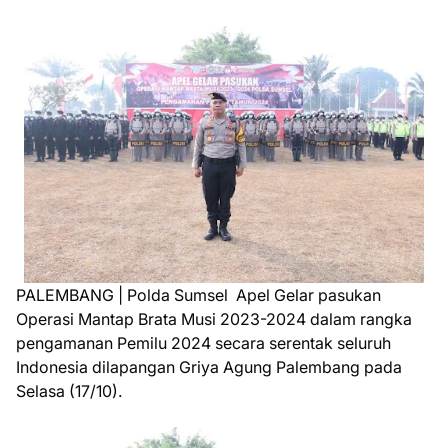
PALEMBANG | Polda Sumsel Apel Gelar pasukan
Operasi Mantap Brata Musi 2023-2024 dalam rangka
pengamanan Pemilu 2024 secara serentak seluruh
Indonesia dilapangan Griya Agung Palembang pada
Selasa (17/10).