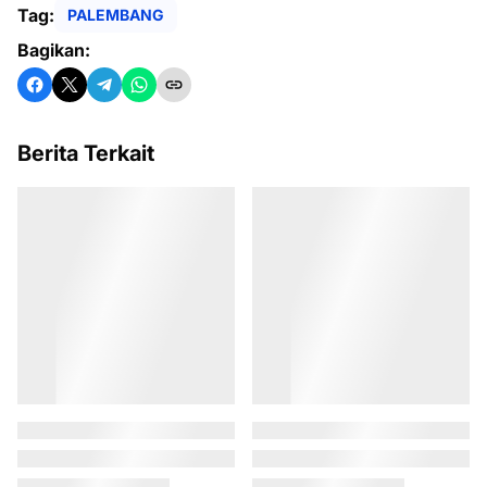
Tag:
PALEMBANG
Bagikan:
Berita Terkait