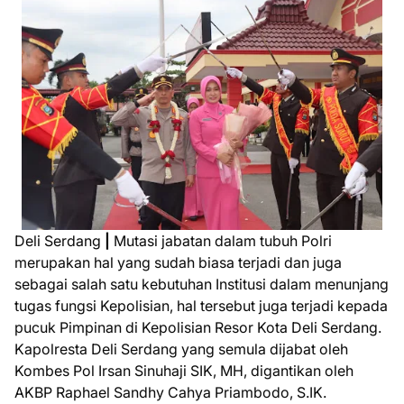
Deli Serdang
|
Mutasi jabatan dalam tubuh Polri
merupakan hal yang sudah biasa terjadi dan juga
sebagai salah satu kebutuhan Institusi dalam menunjang
tugas fungsi Kepolisian, hal tersebut juga terjadi kepada
pucuk Pimpinan di Kepolisian Resor Kota Deli Serdang.
Kapolresta Deli Serdang yang semula dijabat oleh
Kombes Pol Irsan Sinuhaji SIK, MH, digantikan oleh
AKBP Raphael Sandhy Cahya Priambodo, S.IK.