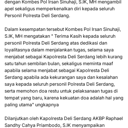
dengan Kombes Pol Irsan Sinuhaji, S.IK, MH mengambil
apel sekaligus memperkenalkan diri kepada seluruh
Personil Polresta Deli Serdang.
Dalam kesempatan tersebut Kombes Pol Irsan Sinuhaji,
S.IK, MH mengatakan " Terima Kasih kepada seluruh
personil Polresta Deli Serdang atas dedikasi dan
loyalitasnya dalam menjalankan tugas, selama saya
menjabat sebagai Kapolresta Deli Serdang lebih kurang
satu tahun sembilan bulan, sekaligus meminta maaf
apabila selama menjabat sebagai Kapolresta Deli
Serdang apabila ada kekurangan saya dan kesalahan
saya kepada seluruh personil Polresta Deli Serdang,
serta memohon doa restu untuk pelaksanaan tugas di
tempat yang baru, karena kekuatan doa adalah hal yang
paling utama" ungkapnya
Dilanjutkan oleh Kapolresta Deli Serdang AKBP Raphael
Sandhy Cahya Priambodo, S.IK menyampaikan