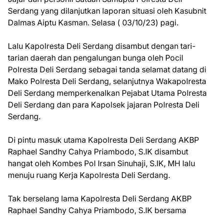
Serdang yang dilanjutkan laporan situasi oleh Kasubnit
Dalmas Aiptu Kasman. Selasa ( 03/10/23) pagi.
Lalu Kapolresta Deli Serdang disambut dengan tari-
tarian daerah dan pengalungan bunga oleh Pocil
Polresta Deli Serdang sebagai tanda selamat datang di
Mako Polresta Deli Serdang, selanjutnya Wakapolresta
Deli Serdang memperkenalkan Pejabat Utama Polresta
Deli Serdang dan para Kapolsek jajaran Polresta Deli
Serdang.
Di pintu masuk utama Kapolresta Deli Serdang AKBP
Raphael Sandhy Cahya Priambodo, S.IK disambut
hangat oleh Kombes Pol Irsan Sinuhaji, S.IK, MH lalu
menuju ruang Kerja Kapolresta Deli Serdang.
Tak berselang lama Kapolresta Deli Serdang AKBP
Raphael Sandhy Cahya Priambodo, S.IK bersama