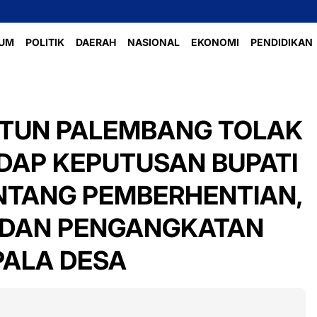
UM
POLITIK
DAERAH
NASIONAL
EKONOMI
PENDIDIKAN
PTUN PALEMBANG TOLAK
DAP KEPUTUSAN BUPATI
NTANG PEMBERHENTIAN,
DAN PENGANGKATAN
PALA DESA