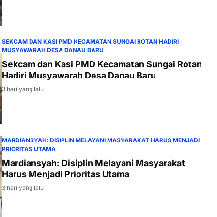
SEKCAM DAN KASI PMD KECAMATAN SUNGAI ROTAN HADIRI
MUSYAWARAH DESA DANAU BARU
Sekcam dan Kasi PMD Kecamatan Sungai Rotan
Hadiri Musyawarah Desa Danau Baru
3 hari yang lalu
MARDIANSYAH: DISIPLIN MELAYANI MASYARAKAT HARUS MENJADI
PRIORITAS UTAMA
Mardiansyah: Disiplin Melayani Masyarakat
Harus Menjadi Prioritas Utama
3 hari yang lalu