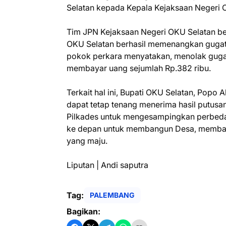
Selatan kepada Kepala Kejaksaan Negeri 
Tim JPN Kejaksaan Negeri OKU Selatan b
OKU Selatan berhasil memenangkan gugat
pokok perkara menyatakan, menolak guga
membayar uang sejumlah Rp.382 ribu.
Terkait hal ini, Bupati OKU Selatan, Pop
dapat tetap tenang menerima hasil putusa
Pilkades untuk mengesampingkan perbeda
ke depan untuk membangun Desa, memba
yang maju.
Liputan | Andi saputra
Tag:
PALEMBANG
Bagikan: