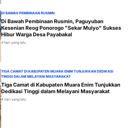
DI BAWAH PEMBINAAN RUSMIN
Di Bawah Pembinaan Rusmin, Paguyuban
Kesenian Reog Ponorogo "Sekar Mulyo" Sukses
Hibur Warga Desa Payabakal
3 hari yang lalu
TIGA CAMAT DI KABUPATEN MUARA ENIM TUNJUKKAN DEDIKASI
TINGGI DALAM MELAYANI MASYARAKAT
Tiga Camat di Kabupaten Muara Enim Tunjukkan
Dedikasi Tinggi dalam Melayani Masyarakat
4 hari yang lalu