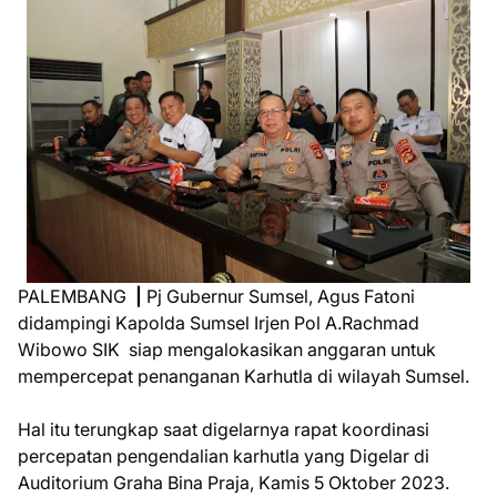
PALEMBANG
|
Pj Gubernur Sumsel, Agus Fatoni
didampingi Kapolda Sumsel Irjen Pol A.Rachmad
Wibowo SIK siap mengalokasikan anggaran untuk
mempercepat penanganan Karhutla di wilayah Sumsel.
Hal itu terungkap saat digelarnya rapat koordinasi
percepatan pengendalian karhutla yang Digelar di
Auditorium Graha Bina Praja, Kamis 5 Oktober 2023.