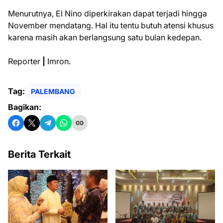
Menurutnya, El Nino diperkirakan dapat terjadi hingga
November mendatang. Hal itu tentu butuh atensi khusus
karena masih akan berlangsung satu bulan kedepan.
Reporter
|
Imron.
Tag:
PALEMBANG
Bagikan:
Berita Terkait