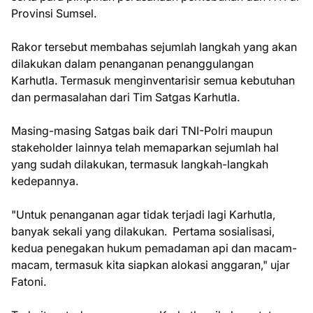
Provinsi Sumsel.
Rakor tersebut membahas sejumlah langkah yang akan
dilakukan dalam penanganan penanggulangan
Karhutla. Termasuk menginventarisir semua kebutuhan
dan permasalahan dari Tim Satgas Karhutla.
Masing-masing Satgas baik dari TNI-Polri maupun
stakeholder lainnya telah memaparkan sejumlah hal
yang sudah dilakukan, termasuk langkah-langkah
kedepannya.
"Untuk penanganan agar tidak terjadi lagi Karhutla,
banyak sekali yang dilakukan. Pertama sosialisasi,
kedua penegakan hukum pemadaman api dan macam-
macam, termasuk kita siapkan alokasi anggaran," ujar
Fatoni.