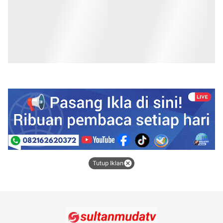
Tutup Iklan