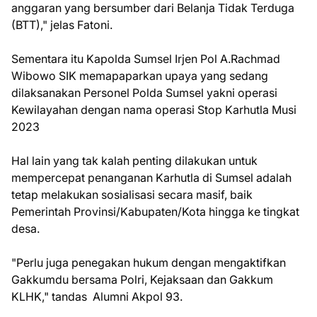
anggaran yang bersumber dari Belanja Tidak Terduga
(BTT)," jelas Fatoni.
Sementara itu Kapolda Sumsel Irjen Pol A.Rachmad
Wibowo SIK memapaparkan upaya yang sedang
dilaksanakan Personel Polda Sumsel yakni operasi
Kewilayahan dengan nama operasi Stop Karhutla Musi
2023
Hal lain yang tak kalah penting dilakukan untuk
mempercepat penanganan Karhutla di Sumsel adalah
tetap melakukan sosialisasi secara masif, baik
Pemerintah Provinsi/Kabupaten/Kota hingga ke tingkat
desa.
"Perlu juga penegakan hukum dengan mengaktifkan
Gakkumdu bersama Polri, Kejaksaan dan Gakkum
KLHK," tandas Alumni Akpol 93.