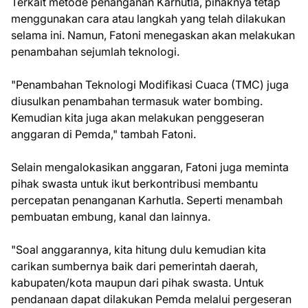
Terkait metode penanganan Karhutla, pihaknya tetap
menggunakan cara atau langkah yang telah dilakukan
selama ini. Namun, Fatoni menegaskan akan melakukan
penambahan sejumlah teknologi.
"Penambahan Teknologi Modifikasi Cuaca (TMC) juga
diusulkan penambahan termasuk water bombing.
Kemudian kita juga akan melakukan penggeseran
anggaran di Pemda," tambah Fatoni.
Selain mengalokasikan anggaran, Fatoni juga meminta
pihak swasta untuk ikut berkontribusi membantu
percepatan penanganan Karhutla. Seperti menambah
pembuatan embung, kanal dan lainnya.
"Soal anggarannya, kita hitung dulu kemudian kita
carikan sumbernya baik dari pemerintah daerah,
kabupaten/kota maupun dari pihak swasta. Untuk
pendanaan dapat dilakukan Pemda melalui pergeseran