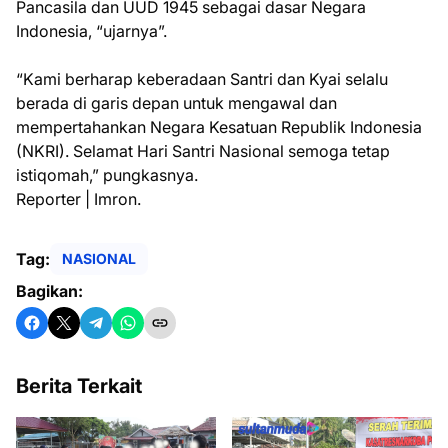
Pancasila dan UUD 1945 sebagai dasar Negara
Indonesia, “ujarnya”.
“Kami berharap keberadaan Santri dan Kyai selalu
berada di garis depan untuk mengawal dan
mempertahankan Negara Kesatuan Republik Indonesia
(NKRI). Selamat Hari Santri Nasional semoga tetap
istiqomah,” pungkasnya.
Reporter | Imron.
Tag:
NASIONAL
Bagikan:
Berita Terkait