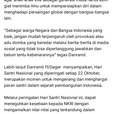
giat menimba ilmu untuk mempersiapkan diri dalam
menghadapi persaingan global dengan bangsa-bangsa
lain.
"Sebagai warga Negara dan Bangsa Indonesia yang
baik, jangan mudah terpengaruh oleh provokasi atau
adu domba yang beredar melalui berita-berita di media
sosial yang tidak bisa dipertanggung jawabkan dan
belum tentu kebenarannya" tegas Danramil.
Lebih lanjut Danramil 11/Geger menyampaikan, Hari
Santri Nasional yang diperingati setiap 22 Oktober,
merupakan momen untuk mengenang dan menghargai
peran santri dalam sejarah pembangunan Indonesia.
Melalui peringatan Hari Santri Nasional ini, dapat
meneguhkan kesetiaan kepada NKRI dengan
mengamalkan nilai-nilai yang terkandung dalam