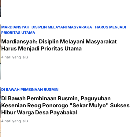
MARDIANSYAH: DISIPLIN MELAYANI MASYARAKAT HARUS MENJADI
PRIORITAS UTAMA
Mardiansyah: Disiplin Melayani Masyarakat
Harus Menjadi Prioritas Utama
4 hari yang lalu
DI BAWAH PEMBINAAN RUSMIN
Di Bawah Pembinaan Rusmin, Paguyuban
Kesenian Reog Ponorogo "Sekar Mulyo" Sukses
Hibur Warga Desa Payabakal
4 hari yang lalu