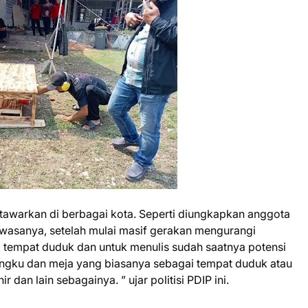
itawarkan di berbagai kota. Seperti diungkapkan anggota
ahwasanya, setelah mulai masif gerakan mengurangi
 tempat duduk dan untuk menulis sudah saatnya potensi
angku dan meja yang biasanya sebagai tempat duduk atau
 dan lain sebagainya. ” ujar politisi PDIP ini.