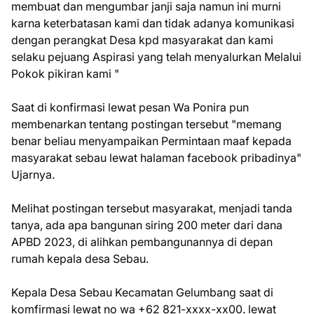
membuat dan mengumbar janji saja namun ini murni
karna keterbatasan kami dan tidak adanya komunikasi
dengan perangkat Desa kpd masyarakat dan kami
selaku pejuang Aspirasi yang telah menyalurkan Melalui
Pokok pikiran kami "
Saat di konfirmasi lewat pesan Wa Ponira pun
membenarkan tentang postingan tersebut "memang
benar beliau menyampaikan Permintaan maaf kepada
masyarakat sebau lewat halaman facebook pribadinya"
Ujarnya.
Melihat postingan tersebut masyarakat, menjadi tanda
tanya, ada apa bangunan siring 200 meter dari dana
APBD 2023, di alihkan pembangunannya di depan
rumah kepala desa Sebau.
Kepala Desa Sebau Kecamatan Gelumbang saat di
komfirmasi lewat no wa +62 821-xxxx-xx00. lewat