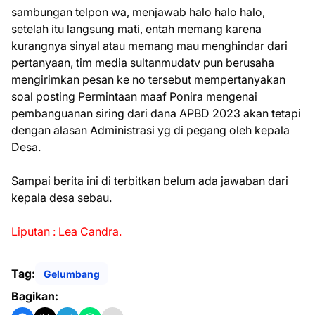
sambungan telpon wa, menjawab halo halo halo,
setelah itu langsung mati, entah memang karena
kurangnya sinyal atau memang mau menghindar dari
pertanyaan, tim media sultanmudatv pun berusaha
mengirimkan pesan ke no tersebut mempertanyakan
soal posting Permintaan maaf Ponira mengenai
pembanguanan siring dari dana APBD 2023 akan tetapi
dengan alasan Administrasi yg di pegang oleh kepala
Desa.
Sampai berita ini di terbitkan belum ada jawaban dari
kepala desa sebau.
Liputan : Lea Candra.
Tag:
Gelumbang
Bagikan: