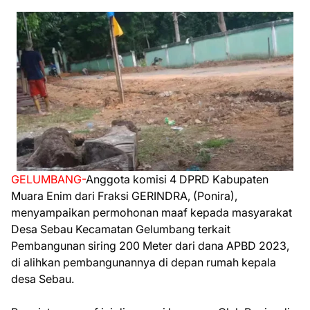
GELUMBANG-
Anggota komisi 4 DPRD Kabupaten
Muara Enim dari Fraksi GERINDRA, (Ponira),
menyampaikan permohonan maaf kepada masyarakat
Desa Sebau Kecamatan Gelumbang terkait
Pembangunan siring 200 Meter dari dana APBD 2023,
di alihkan pembangunannya di depan rumah kepala
desa Sebau.