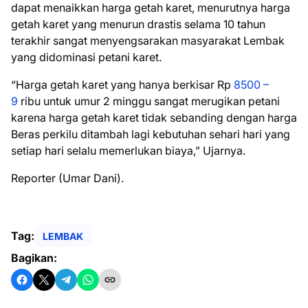
dapat menaikkan harga getah karet, menurutnya harga
getah karet yang menurun drastis selama 10 tahun
terakhir sangat menyengsarakan masyarakat Lembak
yang didominasi petani karet.
“Harga getah karet yang hanya berkisar Rp
8500 –
9
ribu untuk umur 2 minggu sangat merugikan petani
karena harga getah karet tidak sebanding dengan harga
Beras perkilu ditambah lagi kebutuhan sehari hari yang
setiap hari selalu memerlukan biaya,” Ujarnya.
Reporter (Umar Dani).
Tag:
LEMBAK
Bagikan: