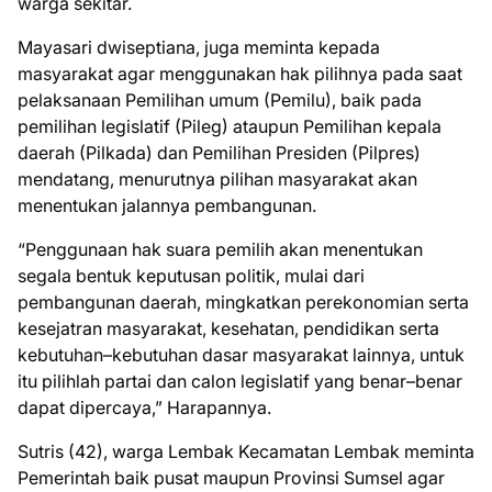
warga sekitar.
Mayasari dwiseptiana, juga meminta kepada
masyarakat agar menggunakan hak pilihnya pada saat
pelaksanaan Pemilihan umum (Pemilu), baik pada
pemilihan legislatif (Pileg) ataupun Pemilihan kepala
daerah (Pilkada) dan Pemilihan Presiden (Pilpres)
mendatang, menurutnya pilihan masyarakat akan
menentukan jalannya pembangunan.
“Penggunaan hak suara pemilih akan menentukan
segala bentuk keputusan politik, mulai dari
pembangunan daerah, mingkatkan perekonomian serta
kesejatran masyarakat, kesehatan, pendidikan serta
kebutuhan–kebutuhan dasar masyarakat lainnya, untuk
itu pilihlah partai dan calon legislatif yang benar–benar
dapat dipercaya,” Harapannya.
Sutris (42), warga Lembak Kecamatan Lembak meminta
Pemerintah baik pusat maupun Provinsi Sumsel agar