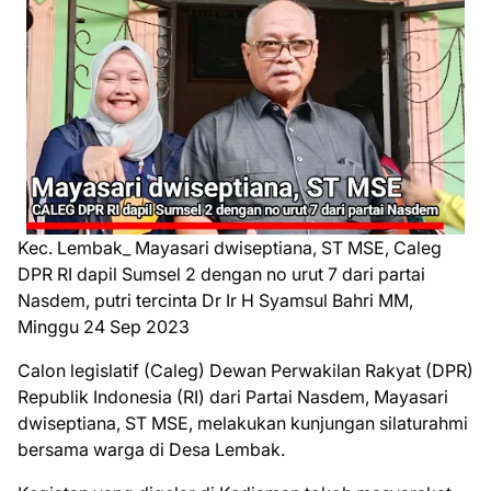
Kec. Lembak_ Mayasari dwiseptiana, ST MSE, Caleg
DPR RI dapil Sumsel 2 dengan no urut 7 dari partai
Nasdem, putri tercinta Dr Ir H Syamsul Bahri MM,
Minggu 24 Sep 2023
Calon legislatif (Caleg) Dewan Perwakilan Rakyat (DPR)
Republik Indonesia (RI) dari Partai Nasdem, Mayasari
dwiseptiana, ST MSE, melakukan kunjungan silaturahmi
bersama warga di Desa Lembak.