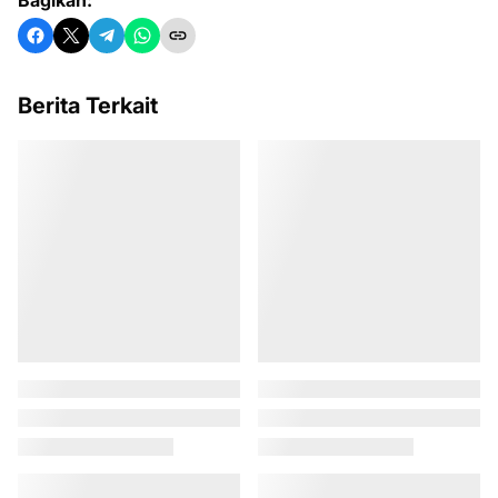
Berita Terkait