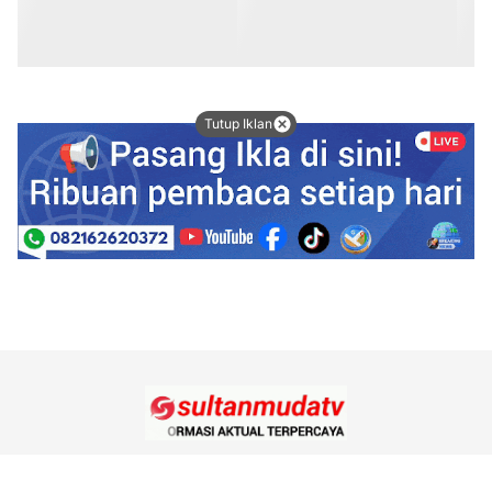
Tutup Iklan