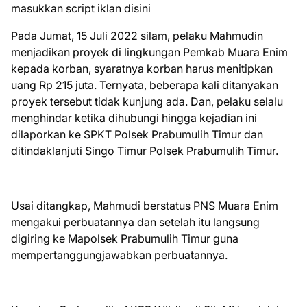
masukkan script iklan disini
Pada Jumat, 15 Juli 2022 silam, pelaku Mahmudin
menjadikan proyek di lingkungan Pemkab Muara Enim
kepada korban, syaratnya korban harus menitipkan
uang Rp 215 juta. Ternyata, beberapa kali ditanyakan
proyek tersebut tidak kunjung ada. Dan, pelaku selalu
menghindar ketika dihubungi hingga kejadian ini
dilaporkan ke SPKT Polsek Prabumulih Timur dan
ditindaklanjuti Singo Timur Polsek Prabumulih Timur.
Usai ditangkap, Mahmudi berstatus PNS Muara Enim
mengakui perbuatannya dan setelah itu langsung
digiring ke Mapolsek Prabumulih Timur guna
mempertanggungjawabkan perbuatannya.