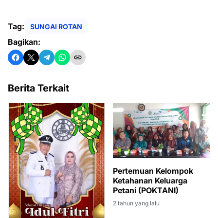
Tag:
SUNGAI ROTAN
Bagikan:
Berita Terkait
Pertemuan Kelompok
Ketahanan Keluarga
Petani (POKTANI)
2 tahun yang lalu