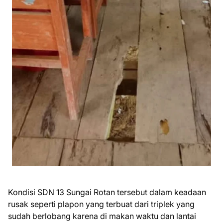
Kondisi SDN 13 Sungai Rotan tersebut dalam keadaan
rusak seperti plapon yang terbuat dari triplek yang
sudah berlobang karena di makan waktu dan lantai