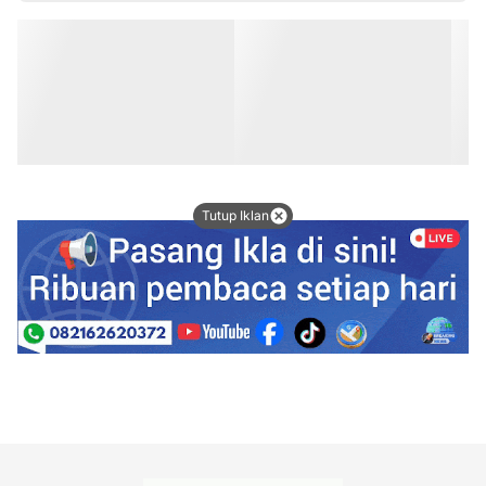
Tutup Iklan