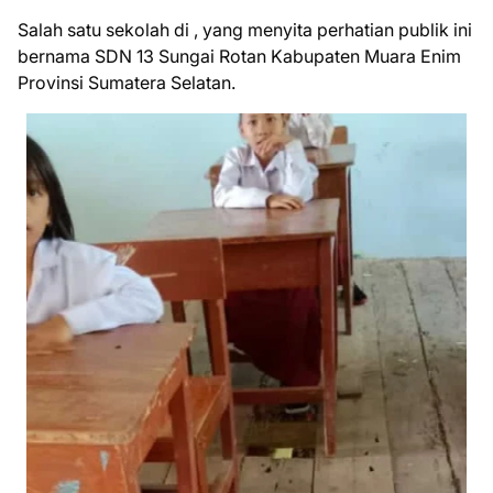
Salah satu sekolah di , yang menyita perhatian publik ini
bernama SDN 13 Sungai Rotan Kabupaten Muara Enim
Provinsi Sumatera Selatan.