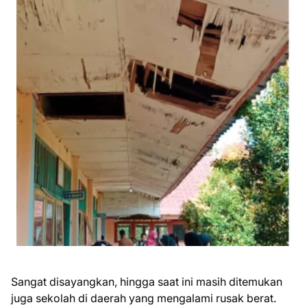
Sangat disayangkan, hingga saat ini masih ditemukan
juga sekolah di daerah yang mengalami rusak berat.