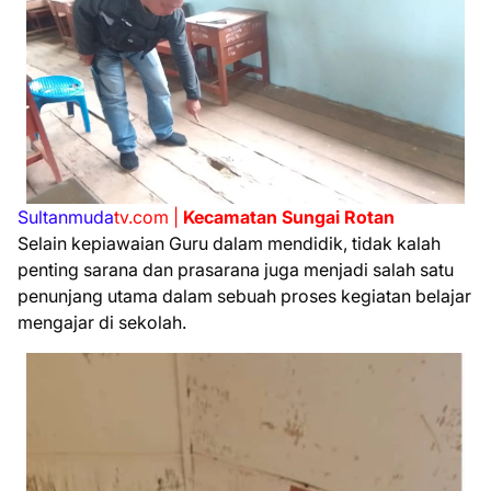
Sultanmuda
tv.com |
Kecamatan Sungai Rotan
Selain kepiawaian Guru dalam mendidik, tidak kalah
penting sarana dan prasarana juga menjadi salah satu
penunjang utama dalam sebuah proses kegiatan belajar
mengajar di sekolah.