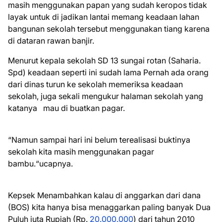
masih menggunakan papan yang sudah keropos tidak
layak untuk di jadikan lantai memang keadaan lahan
bangunan sekolah tersebut menggunakan tiang karena
di dataran rawan banjir.
Menurut kepala sekolah SD 13 sungai rotan (Saharia.
Spd) keadaan seperti ini sudah lama Pernah ada orang
dari dinas turun ke sekolah memeriksa keadaan
sekolah, juga sekali mengukur halaman sekolah yang
katanya mau di buatkan pagar.
“Namun sampai hari ini belum terealisasi buktinya
sekolah kita masih menggunakan pagar
bambu.“ucapnya.
Kepsek Menambahkan kalau di anggarkan dari dana
(BOS) kita hanya bisa menaggarkan paling banyak Dua
Puluh juta Rupiah (Rp.
20.000.000
) dari tahun 2010