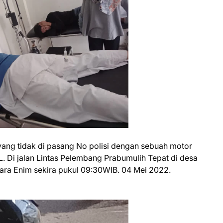
 yang tidak di pasang No polisi dengan sebuah motor
 Di jalan Lintas Pelembang Prabumulih Tepat di desa
a Enim sekira pukul 09:30WIB. 04 Mei 2022.