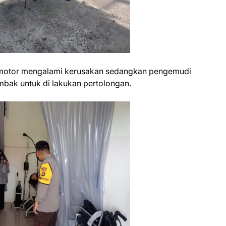
a motor mengalami kerusakan sedangkan pengemudi
bak untuk di lakukan pertolongan.