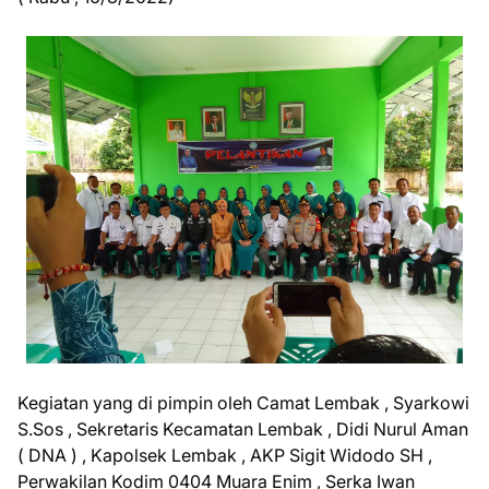
Kegiatan yang di pimpin oleh Camat Lembak , Syarkowi
S.Sos , Sekretaris Kecamatan Lembak , Didi Nurul Aman
( DNA ) , Kapolsek Lembak , AKP Sigit Widodo SH ,
Perwakilan Kodim 0404 Muara Enim , Serka Iwan