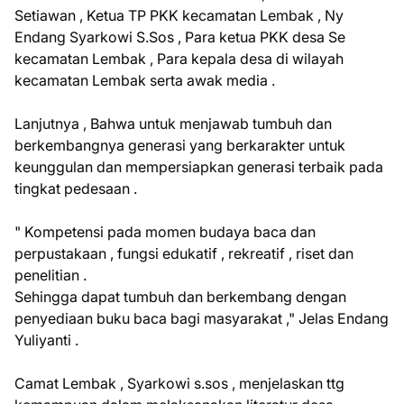
Setiawan , Ketua TP PKK kecamatan Lembak , Ny
Endang Syarkowi S.Sos , Para ketua PKK desa Se
kecamatan Lembak , Para kepala desa di wilayah
kecamatan Lembak serta awak media .
Lanjutnya , Bahwa untuk menjawab tumbuh dan
berkembangnya generasi yang berkarakter untuk
keunggulan dan mempersiapkan generasi terbaik pada
tingkat pedesaan .
" Kompetensi pada momen budaya baca dan
perpustakaan , fungsi edukatif , rekreatif , riset dan
penelitian .
Sehingga dapat tumbuh dan berkembang dengan
penyediaan buku baca bagi masyarakat ," Jelas Endang
Yuliyanti .
Camat Lembak , Syarkowi s.sos , menjelaskan ttg