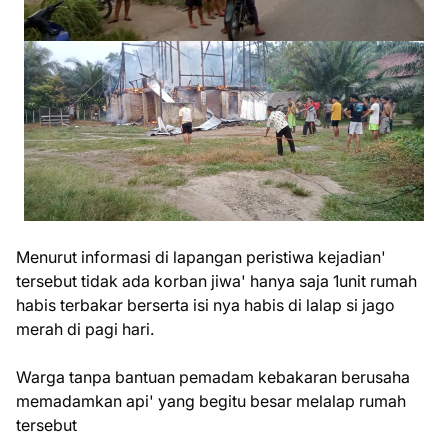
Menurut informasi di lapangan peristiwa kejadian'
tersebut tidak ada korban jiwa' hanya saja 1unit rumah
habis terbakar berserta isi nya habis di lalap si jago
merah di pagi hari.
Warga tanpa bantuan pemadam kebakaran berusaha
memadamkan api' yang begitu besar melalap rumah
tersebut