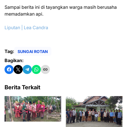
Sampai berita ini di tayangkan warga masih berusaha
memadamkan api.
Liputan | Lea Candra
Tag:
SUNGAI ROTAN
Bagikan:
Berita Terkait