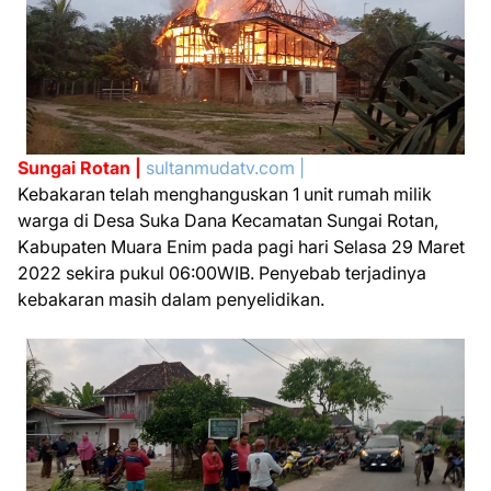
Sungai Rotan |
sultanmudatv.com |
Kebakaran telah menghanguskan 1 unit rumah milik
warga di Desa Suka Dana Kecamatan Sungai Rotan,
Kabupaten Muara Enim pada pagi hari Selasa 29 Maret
2022 sekira pukul 06:00WIB. Penyebab terjadinya
kebakaran masih dalam penyelidikan.