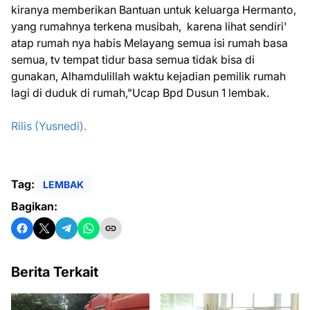
kiranya memberikan Bantuan untuk keluarga Hermanto,
yang rumahnya terkena musibah, karena lihat sendiri'
atap rumah nya habis Melayang semua isi rumah basa
semua, tv tempat tidur basa semua tidak bisa di
gunakan, Alhamdulillah waktu kejadian pemilik rumah
lagi di duduk di rumah,"Ucap Bpd Dusun 1 lembak.
Rilis (Yusnedi).
Tag:
LEMBAK
Bagikan:
Berita Terkait