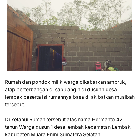
Rumah dan pondok milik warga dikabarkan ambruk,
atap berterbangan di sapu angin di dusun 1 desa
lembak beserta isi rumahnya basa di akibatkan musibah
tersebut.
Di ketahui Rumah tersebut atas nama Hermanto 42
tahun Warga dusun 1 desa lembak kecamatan Lembak
kabupaten Muara Enim Sumatera Selatan'