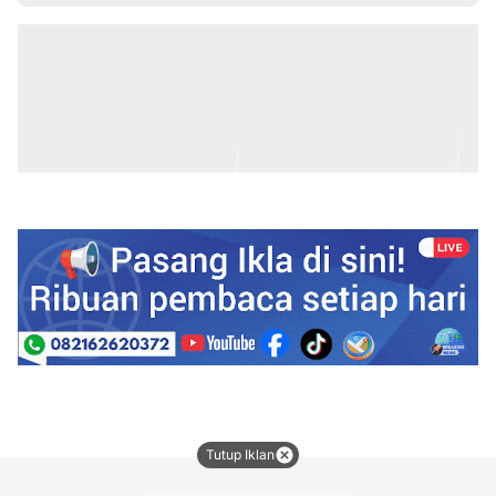
Tutup Iklan