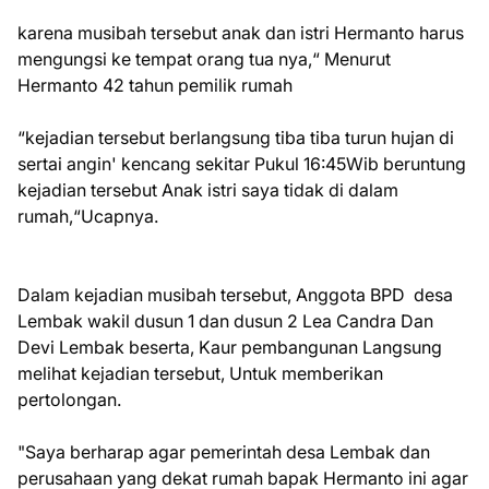
karena musibah tersebut anak dan istri Hermanto harus
mengungsi ke tempat orang tua nya,“ Menurut
Hermanto 42 tahun pemilik rumah
“kejadian tersebut berlangsung tiba tiba turun hujan di
sertai angin' kencang sekitar Pukul 16:45Wib beruntung
kejadian tersebut Anak istri saya tidak di dalam
rumah,“Ucapnya.
Dalam kejadian musibah tersebut, Anggota BPD desa
Lembak wakil dusun 1 dan dusun 2 Lea Candra Dan
Devi Lembak beserta, Kaur pembangunan Langsung
melihat kejadian tersebut, Untuk memberikan
pertolongan.
"Saya berharap agar pemerintah desa Lembak dan
perusahaan yang dekat rumah bapak Hermanto ini agar