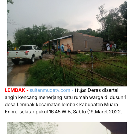
Hujan
LEMBAK -
sultanmudatv.com -
Deras disertai
angin kencang menerjang satu rumah warga di dusun 1
desa Lembak kecamatan lembak kabupaten Muara
Enim. sekitar pukul 16.45 WIB, Sabtu (19.Maret 2022.