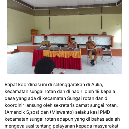
Rapat koordinasi ini di selenggarakan di Aulia,
kecamatan sungai rotan dan di hadiri oleh 19 kepala
desa yang ada di kecamatan Sungai rotan dan di
koordinir lansung oleh sekretaris camat sungai rotan,
(Amancik S,sos) dan (Miswanto) selaku kasi PMD
kecamatan sungai rotan adapun yang di bahas adalah
mengevaluasi tentang pelayanan kepada masyarakat,