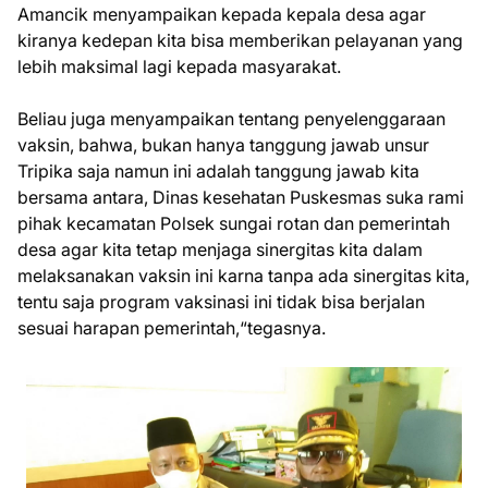
Amancik menyampaikan kepada kepala desa agar
kiranya kedepan kita bisa memberikan pelayanan yang
lebih maksimal lagi kepada masyarakat.
Beliau juga menyampaikan tentang penyelenggaraan
vaksin, bahwa, bukan hanya tanggung jawab unsur
Tripika saja namun ini adalah tanggung jawab kita
bersama antara, Dinas kesehatan Puskesmas suka rami
pihak kecamatan Polsek sungai rotan dan pemerintah
desa agar kita tetap menjaga sinergitas kita dalam
melaksanakan vaksin ini karna tanpa ada sinergitas kita,
tentu saja program vaksinasi ini tidak bisa berjalan
sesuai harapan pemerintah,“tegasnya.