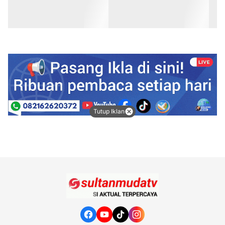
Tutup Iklan