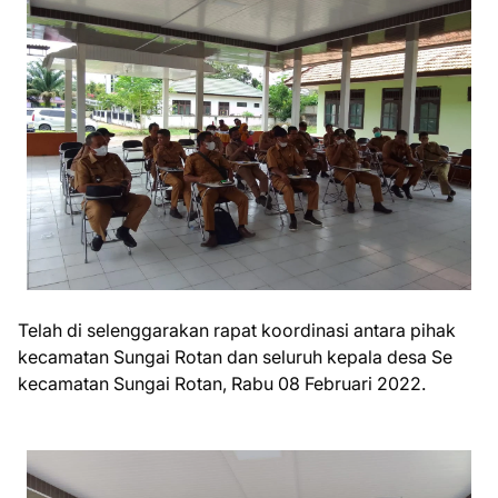
Telah di selenggarakan rapat koordinasi antara pihak
kecamatan Sungai Rotan dan seluruh kepala desa Se
kecamatan Sungai Rotan, Rabu 08 Februari 2022.