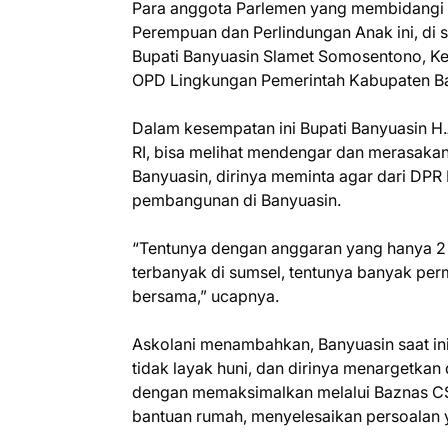
Para anggota Parlemen yang membidangi
Perempuan dan Perlindungan Anak ini, di 
Bupati Banyuasin Slamet Somosentono, Ke
OPD Lingkungan Pemerintah Kabupaten Ba
Dalam kesempatan ini Bupati Banyuasin 
RI, bisa melihat mendengar dan merasakan
Banyuasin, dirinya meminta agar dari DPR
pembangunan di Banyuasin.
“Tentunya dengan anggaran yang hanya 2 
terbanyak di sumsel, tentunya banyak per
bersama,” ucapnya.
Askolani menambahkan, Banyuasin saat i
tidak layak huni, dan dirinya menargetkan
dengan memaksimalkan melalui Baznas C
bantuan rumah, menyelesaikan persoalan 