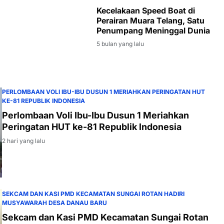
Kecelakaan Speed Boat di
Perairan Muara Telang, Satu
Penumpang Meninggal Dunia
5 bulan yang lalu
PERLOMBAAN VOLI IBU-IBU DUSUN 1 MERIAHKAN PERINGATAN HUT
KE-81 REPUBLIK INDONESIA
Perlombaan Voli Ibu-Ibu Dusun 1 Meriahkan
Peringatan HUT ke-81 Republik Indonesia
2 hari yang lalu
SEKCAM DAN KASI PMD KECAMATAN SUNGAI ROTAN HADIRI
MUSYAWARAH DESA DANAU BARU
Sekcam dan Kasi PMD Kecamatan Sungai Rotan