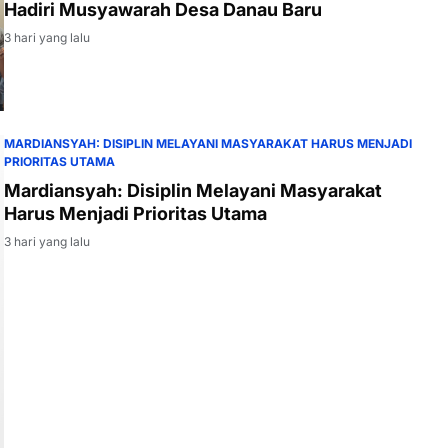
Hadiri Musyawarah Desa Danau Baru
3 hari yang lalu
MARDIANSYAH: DISIPLIN MELAYANI MASYARAKAT HARUS MENJADI
PRIORITAS UTAMA
Mardiansyah: Disiplin Melayani Masyarakat
Harus Menjadi Prioritas Utama
3 hari yang lalu