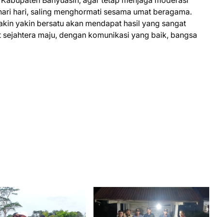
ehari hari, saling menghormati sesama umat beragama.
kin yakin bersatu akan mendapat hasil yang sangat
 sejahtera maju, dengan komunikasi yang baik, bangsa