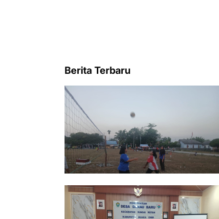
Berita Terbaru