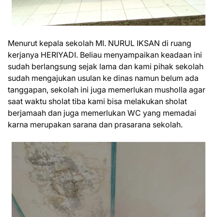
Menurut kepala sekolah MI. NURUL IKSAN di ruang
kerjanya HERIYADI. Beliau menyampaikan keadaan ini
sudah berlangsung sejak lama dan kami pihak sekolah
sudah mengajukan usulan ke dinas namun belum ada
tanggapan, sekolah ini juga memerlukan musholla agar
saat waktu sholat tiba kami bisa melakukan sholat
berjamaah dan juga memerlukan WC yang memadai
karna merupakan sarana dan prasarana sekolah.