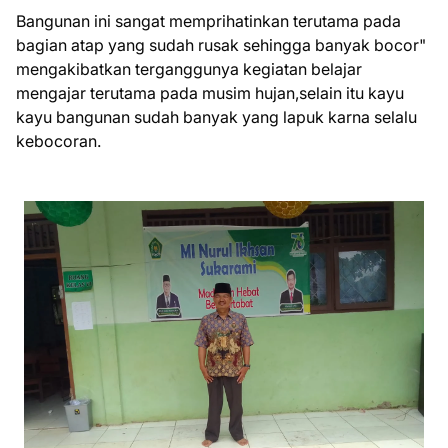
Bangunan ini sangat memprihatinkan terutama pada
bagian atap yang sudah rusak sehingga banyak bocor"
mengakibatkan terganggunya kegiatan belajar
mengajar terutama pada musim hujan,selain itu kayu
kayu bangunan sudah banyak yang lapuk karna selalu
kebocoran.