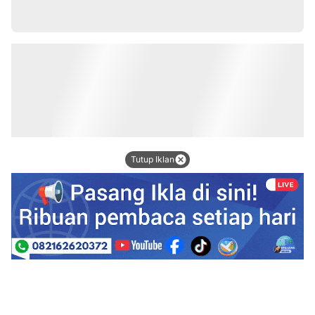
Tutup Iklan