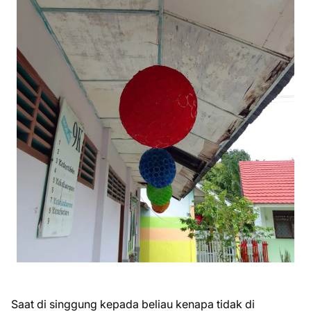
Saat di singgung kepada beliau kenapa tidak di