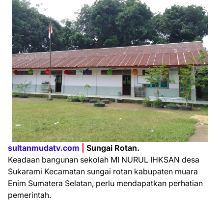
sultanmudatv.com
|
Sungai Rotan.
Keadaan bangunan sekolah MI NURUL IHKSAN desa
Sukarami Kecamatan sungai rotan kabupaten muara
Enim Sumatera Selatan, perlu mendapatkan perhatian
pemerintah.