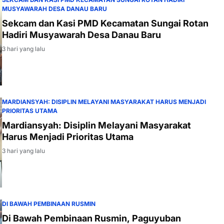
MUSYAWARAH DESA DANAU BARU
Sekcam dan Kasi PMD Kecamatan Sungai Rotan
Hadiri Musyawarah Desa Danau Baru
3 hari yang lalu
MARDIANSYAH: DISIPLIN MELAYANI MASYARAKAT HARUS MENJADI
PRIORITAS UTAMA
Mardiansyah: Disiplin Melayani Masyarakat
Harus Menjadi Prioritas Utama
3 hari yang lalu
DI BAWAH PEMBINAAN RUSMIN
Di Bawah Pembinaan Rusmin, Paguyuban