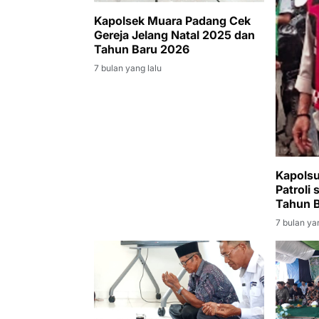
Kapolsek Muara Padang Cek
Gereja Jelang Natal 2025 dan
Tahun Baru 2026
7 bulan yang lalu
Kapolsu
Patroli
Tahun 
7 bulan ya