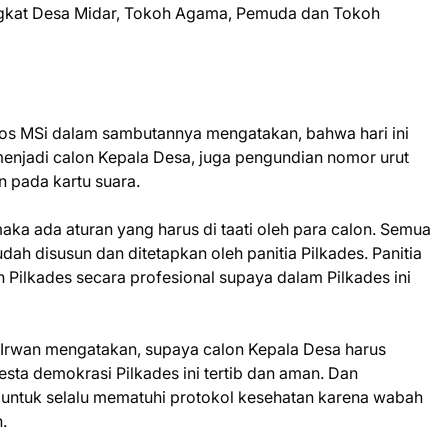
ngkat Desa Midar, Tokoh Agama, Pemuda dan Tokoh
os MSi dalam sambutannya mengatakan, bahwa hari ini
menjadi calon Kepala Desa, juga pengundian nomor urut
 pada kartu suara.
aka ada aturan yang harus di taati oleh para calon. Semua
dah disusun dan ditetapkan oleh panitia Pilkades. Panitia
Pilkades secara profesional supaya dalam Pilkades ini
Irwan mengatakan, supaya calon Kepala Desa harus
sta demokrasi Pilkades ini tertib dan aman. Dan
untuk selalu mematuhi protokol kesehatan karena wabah
.